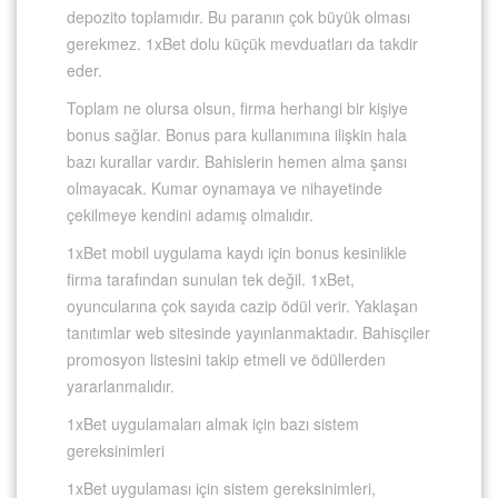
depozito toplamıdır. Bu paranın çok büyük olması
gerekmez. 1xBet dolu küçük mevduatları da takdir
eder.
Toplam ne olursa olsun, firma herhangi bir kişiye
bonus sağlar. Bonus para kullanımına ilişkin hala
bazı kurallar vardır. Bahislerin hemen alma şansı
olmayacak. Kumar oynamaya ve nihayetinde
çekilmeye kendini adamış olmalıdır.
1xBet mobil uygulama kaydı için bonus kesinlikle
firma tarafından sunulan tek değil. 1xBet,
oyuncularına çok sayıda cazip ödül verir. Yaklaşan
tanıtımlar web sitesinde yayınlanmaktadır. Bahisçiler
promosyon listesini takip etmeli ve ödüllerden
yararlanmalıdır.
1xBet uygulamaları almak için bazı sistem
gereksinimleri
1xBet uygulaması için sistem gereksinimleri,