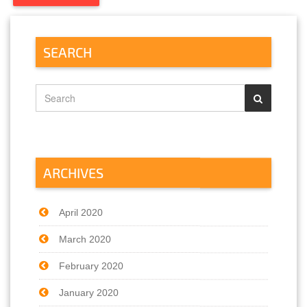
SEARCH
ARCHIVES
April 2020
March 2020
February 2020
January 2020
December 2019