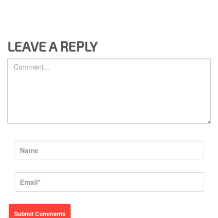
LEAVE A REPLY