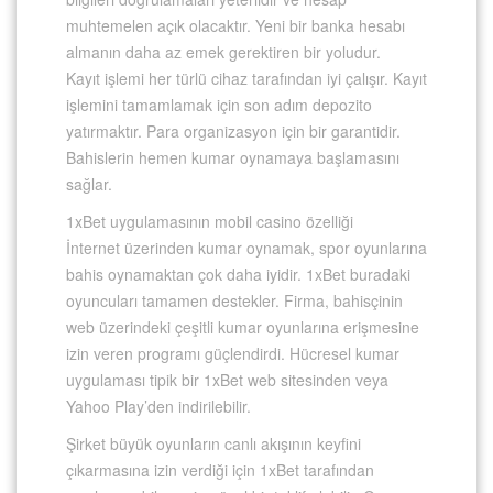
muhtemelen açık olacaktır. Yeni bir banka hesabı
almanın daha az emek gerektiren bir yoludur.
Kayıt işlemi her türlü cihaz tarafından iyi çalışır. Kayıt
işlemini tamamlamak için son adım depozito
yatırmaktır. Para organizasyon için bir garantidir.
Bahislerin hemen kumar oynamaya başlamasını
sağlar.
1xBet uygulamasının mobil casino özelliği
İnternet üzerinden kumar oynamak, spor oyunlarına
bahis oynamaktan çok daha iyidir. 1xBet buradaki
oyuncuları tamamen destekler. Firma, bahisçinin
web üzerindeki çeşitli kumar oyunlarına erişmesine
izin veren programı güçlendirdi. Hücresel kumar
uygulaması tipik bir 1xBet web sitesinden veya
Yahoo Play’den indirilebilir.
Şirket büyük oyunların canlı akışının keyfini
çıkarmasına izin verdiği için 1xBet tarafından