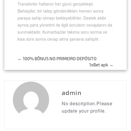
Transferler haftanın her günü gerçekleşir.
Bahisçiler, bir talep gönderdikten hemen sonra
paraya sahip olmayı bekleyebilirler. Destek ekibi
ayrıca para yönetimi ile ilgili soruların cevaplarını da
sunmaktadır. Kumarbazlar takıma soru sorma ve
kısa süre sonra cevap alma şansına sahiptir.
←
100% BÔNUS NO PRIMEIRO DEPÓSITO
Post
1xBet apk
→
navigation
admin
No description.Please
update your profile.