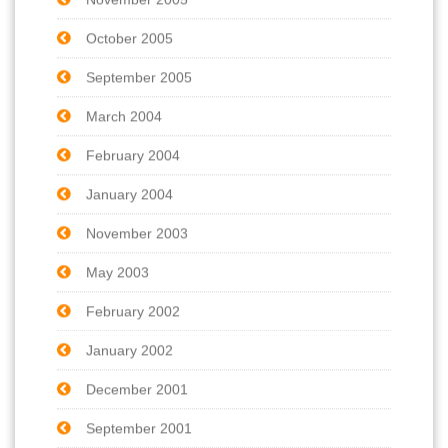
October 2005
September 2005
March 2004
February 2004
January 2004
November 2003
May 2003
February 2002
January 2002
December 2001
September 2001