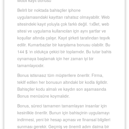
Mobil kayıt bonusu
Belirli bir noktada bahisçiler iphone
uygulamasındaki kayıttan rahatsız olmayabilir. Web
sitesindeki kayıt yoluyla çok farklı değil. 1xBet, web
sitesi ve uygulama kullanıcıları için aynı şartlar ve
koşullar altında çalışır. Kayıt şirketi tarafından teşvik
edilir. Kumarbazlar bir karşılama bonusu olabilir. Bu
144 $ ‘ın oldukça çekici bir toplamıdır. Bu tutar bahis
oynamaya başlamak için her zaman iyi bir
tamamlayıcıdır.
Bonus istisnasız tüm müşterilere önerilir. Firma,
teklif edilen her bonusun altındaki bir kodla ilgilidir.
Bahisçiler kodu almalı ve kaydın son aşamasında
Bonus menüsüne koymalıdır.
Bonus, süreci tamamen tamamlayan insanlar için
kesinlikle önerilir. Bunun için bahisçinin uygulamayı
indirmesi, yeni bir hesap açması ve finansal bilgileri
sunması gerekir. Geçmiş ve önemli adım daima bir