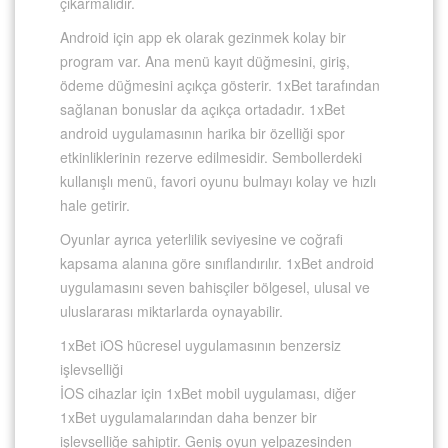
çıkarmalıdır.
Android için app ek olarak gezinmek kolay bir
program var. Ana menü kayıt düğmesini, giriş,
ödeme düğmesini açıkça gösterir. 1xBet tarafından
sağlanan bonuslar da açıkça ortadadır. 1xBet
android uygulamasının harika bir özelliği spor
etkinliklerinin rezerve edilmesidir. Sembollerdeki
kullanışlı menü, favori oyunu bulmayı kolay ve hızlı
hale getirir.
Oyunlar ayrıca yeterlilik seviyesine ve coğrafi
kapsama alanına göre sınıflandırılır. 1xBet android
uygulamasını seven bahisçiler bölgesel, ulusal ve
uluslararası miktarlarda oynayabilir.
1xBet iOS hücresel uygulamasının benzersiz
işlevselliği
İOS cihazlar için 1xBet mobil uygulaması, diğer
1xBet uygulamalarından daha benzer bir
işlevselliğe sahiptir. Geniş oyun yelpazesinden