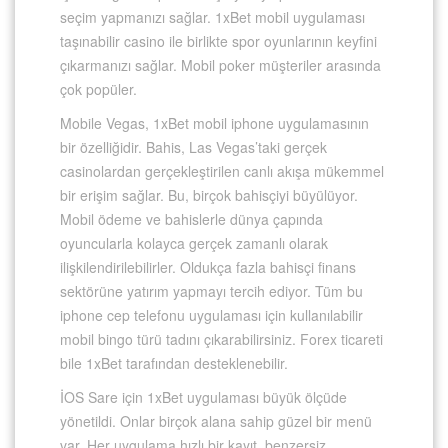
seçim yapmanızı sağlar. 1xBet mobil uygulaması
taşınabilir casino ile birlikte spor oyunlarının keyfini
çıkarmanızı sağlar. Mobil poker müşteriler arasında
çok popüler.
Mobile Vegas, 1xBet mobil iphone uygulamasının
bir özelliğidir. Bahis, Las Vegas’taki gerçek
casinolardan gerçekleştirilen canlı akışa mükemmel
bir erişim sağlar. Bu, birçok bahisçiyi büyülüyor.
Mobil ödeme ve bahislerle dünya çapında
oyuncularla kolayca gerçek zamanlı olarak
ilişkilendirilebilirler. Oldukça fazla bahisçi finans
sektörüne yatırım yapmayı tercih ediyor. Tüm bu
iphone cep telefonu uygulaması için kullanılabilir
mobil bingo türü tadını çıkarabilirsiniz. Forex ticareti
bile 1xBet tarafından desteklenebilir.
İOS Sare için 1xBet uygulaması büyük ölçüde
yönetildi. Onlar birçok alana sahip güzel bir menü
var. Her uygulama hızlı bir kayıt, benzersiz