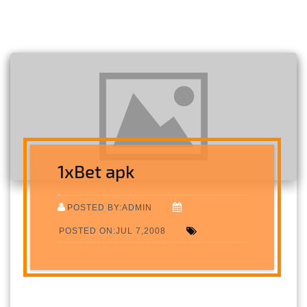
1xBet apk
POSTED BY:ADMIN
POSTED ON:JUL 7,2008