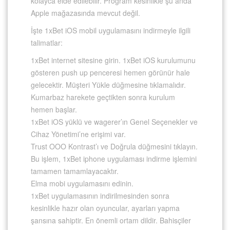
kolayca elde edilebilir. Program kesinlikle şu anda
Apple mağazasında mevcut değil.
İşte 1xBet iOS mobil uygulamasını indirmeyle ilgili
talimatlar:
1xBet internet sitesine girin. 1xBet iOS kurulumunu
gösteren push up penceresi hemen görünür hale
gelecektir. Müşteri Yükle düğmesine tıklamalıdır.
Kumarbaz harekete geçtikten sonra kurulum
hemen başlar.
1xBet iOS yüklü ve wagerer’ın Genel Seçenekler ve
Cihaz Yönetimi’ne erişimi var.
Trust OOO Kontrast’ı ve Doğrula düğmesini tıklayın.
Bu işlem, 1xBet iphone uygulaması indirme işlemini
tamamen tamamlayacaktır.
Elma mobi uygulamasını edinin.
1xBet uygulamasının indirilmesinden sonra
kesinlikle hazır olan oyuncular, ayarları yapma
şansına sahiptir. En önemli ortam dildir. Bahisçiler