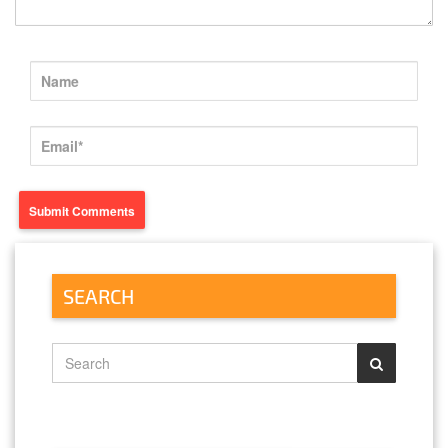
SEARCH