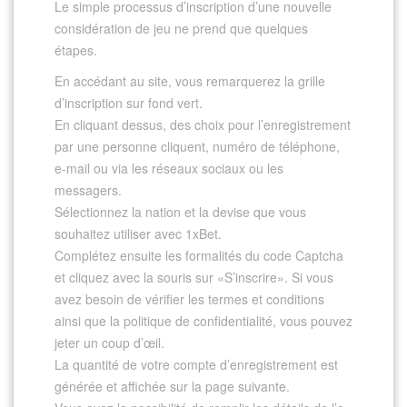
Le simple processus d’inscription d’une nouvelle
considération de jeu ne prend que quelques
étapes.
En accédant au site, vous remarquerez la grille
d’inscription sur fond vert.
En cliquant dessus, des choix pour l’enregistrement
par une personne cliquent, numéro de téléphone,
e-mail ou via les réseaux sociaux ou les
messagers.
Sélectionnez la nation et la devise que vous
souhaitez utiliser avec 1xBet.
Complétez ensuite les formalités du code Captcha
et cliquez avec la souris sur «S’inscrire». Si vous
avez besoin de vérifier les termes et conditions
ainsi que la politique de confidentialité, vous pouvez
jeter un coup d’œil.
La quantité de votre compte d’enregistrement est
générée et affichée sur la page suivante.