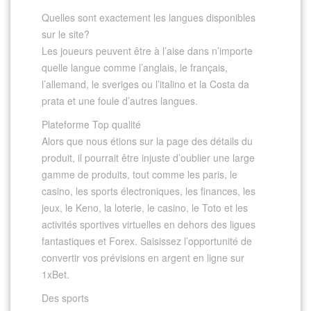
Quelles sont exactement les langues disponibles
sur le site?
Les joueurs peuvent être à l’aise dans n’importe
quelle langue comme l’anglais, le français,
l’allemand, le sveriges ou l’italino et la Costa da
prata et une foule d’autres langues.
Plateforme Top qualité
Alors que nous étions sur la page des détails du
produit, il pourrait être injuste d’oublier une large
gamme de produits, tout comme les paris, le
casino, les sports électroniques, les finances, les
jeux, le Keno, la loterie, le casino, le Toto et les
activités sportives virtuelles en dehors des ligues
fantastiques et Forex. Saisissez l’opportunité de
convertir vos prévisions en argent en ligne sur
1xBet.
Des sports