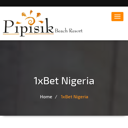
Toggl
navig
Popular Beach Resort in Batangas Philippines
Pipisik beach Resort |
Affordable White Beach
Resort, San Juan, Laiya,
Batangas
1xBet Nigeria
Home
1xBet Nigeria