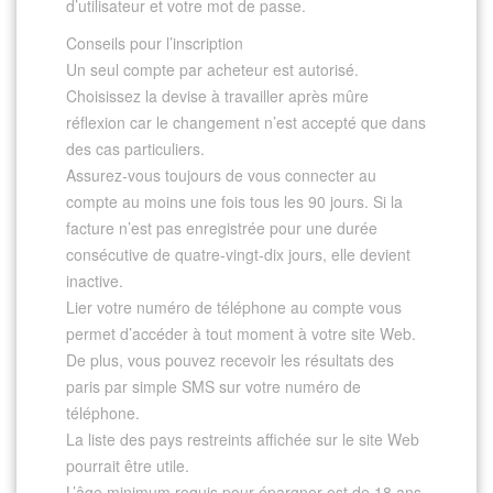
d’utilisateur et votre mot de passe.
Conseils pour l’inscription
Un seul compte par acheteur est autorisé.
Choisissez la devise à travailler après mûre
réflexion car le changement n’est accepté que dans
des cas particuliers.
Assurez-vous toujours de vous connecter au
compte au moins une fois tous les 90 jours. Si la
facture n’est pas enregistrée pour une durée
consécutive de quatre-vingt-dix jours, elle devient
inactive.
Lier votre numéro de téléphone au compte vous
permet d’accéder à tout moment à votre site Web.
De plus, vous pouvez recevoir les résultats des
paris par simple SMS sur votre numéro de
téléphone.
La liste des pays restreints affichée sur le site Web
pourrait être utile.
L’âge minimum requis pour épargner est de 18 ans