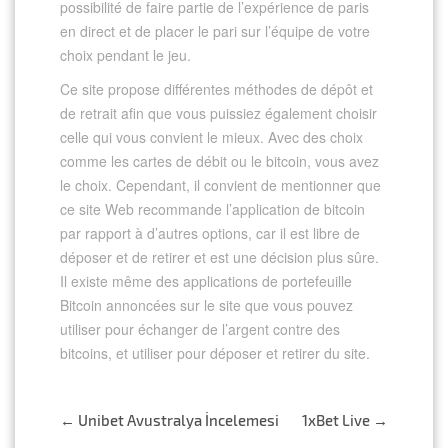
possibilité de faire partie de l’expérience de paris
en direct et de placer le pari sur l’équipe de votre
choix pendant le jeu.
Ce site propose différentes méthodes de dépôt et
de retrait afin que vous puissiez également choisir
celle qui vous convient le mieux. Avec des choix
comme les cartes de débit ou le bitcoin, vous avez
le choix. Cependant, il convient de mentionner que
ce site Web recommande l’application de bitcoin
par rapport à d’autres options, car il est libre de
déposer et de retirer et est une décision plus sûre.
Il existe même des applications de portefeuille
Bitcoin annoncées sur le site que vous pouvez
utiliser pour échanger de l’argent contre des
bitcoins, et utiliser pour déposer et retirer du site.
←
Unibet Avustralya İncelemesi
1xBet Live
→