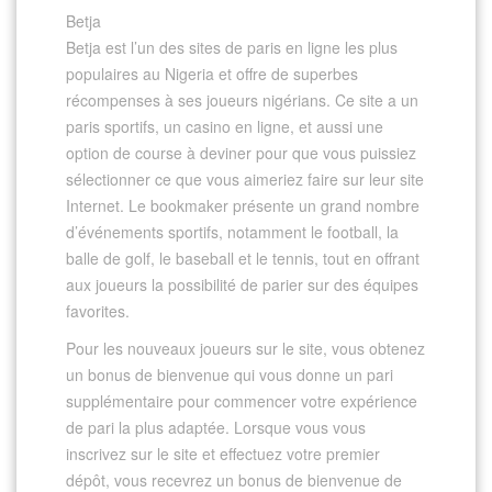
Betja
Betja est l’un des sites de paris en ligne les plus
populaires au Nigeria et offre de superbes
récompenses à ses joueurs nigérians. Ce site a un
paris sportifs, un casino en ligne, et aussi une
option de course à deviner pour que vous puissiez
sélectionner ce que vous aimeriez faire sur leur site
Internet. Le bookmaker présente un grand nombre
d’événements sportifs, notamment le football, la
balle de golf, le baseball et le tennis, tout en offrant
aux joueurs la possibilité de parier sur des équipes
favorites.
Pour les nouveaux joueurs sur le site, vous obtenez
un bonus de bienvenue qui vous donne un pari
supplémentaire pour commencer votre expérience
de pari la plus adaptée. Lorsque vous vous
inscrivez sur le site et effectuez votre premier
dépôt, vous recevrez un bonus de bienvenue de