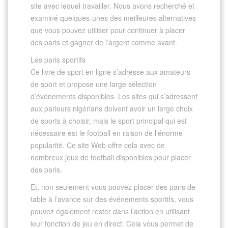
site avec lequel travailler. Nous avons recherché et
examiné quelques-unes des meilleures alternatives
que vous pouvez utiliser pour continuer à placer
des paris et gagner de l’argent comme avant.
Les paris sportifs
Ce livre de sport en ligne s’adresse aux amateurs
de sport et propose une large sélection
d’événements disponibles. Les sites qui s’adressent
aux parieurs nigérians doivent avoir un large choix
de sports à choisir, mais le sport principal qui est
nécessaire est le football en raison de l’énorme
popularité. Ce site Web offre cela avec de
nombreux jeux de football disponibles pour placer
des paris.
Et, non seulement vous pouvez placer des paris de
table à l’avance sur des événements sportifs, vous
pouvez également rester dans l’action en utilisant
leur fonction de jeu en direct. Cela vous permet de