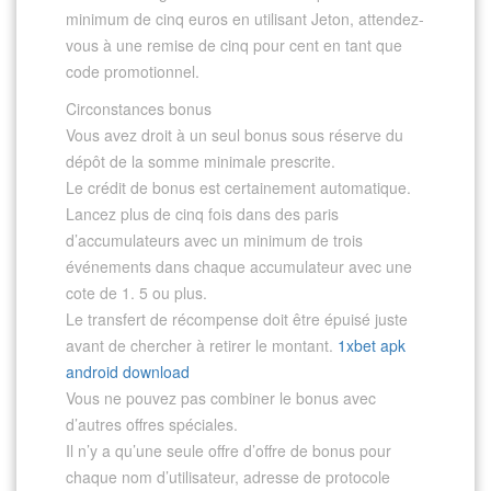
minimum de cinq euros en utilisant Jeton, attendez-
vous à une remise de cinq pour cent en tant que
code promotionnel.
Circonstances bonus
Vous avez droit à un seul bonus sous réserve du
dépôt de la somme minimale prescrite.
Le crédit de bonus est certainement automatique.
Lancez plus de cinq fois dans des paris
d’accumulateurs avec un minimum de trois
événements dans chaque accumulateur avec une
cote de 1. 5 ou plus.
Le transfert de récompense doit être épuisé juste
avant de chercher à retirer le montant.
1xbet apk
android download
Vous ne pouvez pas combiner le bonus avec
d’autres offres spéciales.
Il n’y a qu’une seule offre d’offre de bonus pour
chaque nom d’utilisateur, adresse de protocole