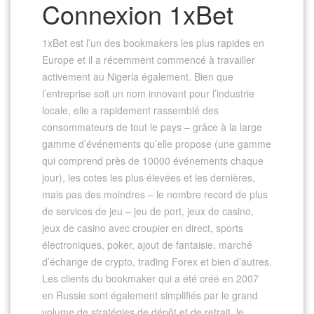
Connexion 1xBet
1xBet est l’un des bookmakers les plus rapides en
Europe et il a récemment commencé à travailler
activement au Nigeria également. Bien que
l’entreprise soit un nom innovant pour l’industrie
locale, elle a rapidement rassemblé des
consommateurs de tout le pays – grâce à la large
gamme d’événements qu’elle propose (une gamme
qui comprend près de 10000 événements chaque
jour), les cotes les plus élevées et les dernières,
mais pas des moindres – le nombre record de plus
de services de jeu – jeu de port, jeux de casino,
jeux de casino avec croupier en direct, sports
électroniques, poker, ajout de fantaisie, marché
d’échange de crypto, trading Forex et bien d’autres.
Les clients du bookmaker qui a été créé en 2007
en Russie sont également simplifiés par le grand
volume de stratégies de dépôt et de retrait, le