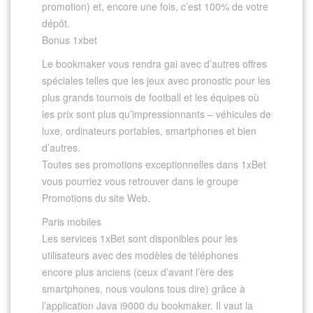
promotion) et, encore une fois, c’est 100% de votre
dépôt.
Bonus 1xbet
Le bookmaker vous rendra gai avec d’autres offres
spéciales telles que les jeux avec pronostic pour les
plus grands tournois de football et les équipes où
les prix sont plus qu’impressionnants – véhicules de
luxe, ordinateurs portables, smartphones et bien
d’autres.
Toutes ses promotions exceptionnelles dans 1xBet
vous pourriez vous retrouver dans le groupe
Promotions du site Web.
Paris mobiles
Les services 1xBet sont disponibles pour les
utilisateurs avec des modèles de téléphones
encore plus anciens (ceux d’avant l’ère des
smartphones, nous voulons tous dire) grâce à
l’application Java i9000 du bookmaker. Il vaut la