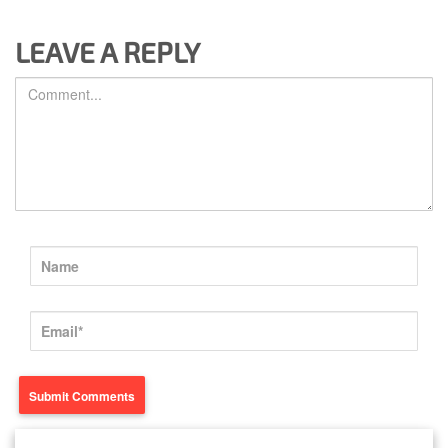
LEAVE A REPLY