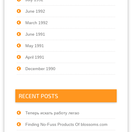
June 1992
March 1992
June 1991
May 1991
April 1991
December 1990
RECENT POSTS
Теперь искать работу легао
Finding No-Fuss Products Of blossoms.com