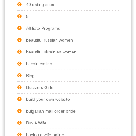
40 dating sites
5
Affiliate Programs
beautiful russian women
beautiful ukrainian women
bitcoin casino
Blog
Brazzers Girls
build your own website
bulgarian mail order bride
Buy A Wife
buying a wife online