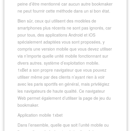
peine d’être mentionné car aucun autre bookmaker
ne peut fournir cette méthode dans un si bon état.
Bien sûr, ceux qui utilisent des modèles de
smartphones plus récents ne sont pas ignorés, car
pour tous, des applications Android et iOS
spécialement adaptées vous sont proposées, y
compris une version mobile que vous devez utiliser
via n’importe quelle unité mobile fonctionnant sur
divers autres. système d’exploitation mobile.
1xBet a son propre navigateur que vous pouvez
utiliser même par des clients n’ayant rien à voir
avec les paris sportifs en général, mais privilégiez
les navigateurs de haute qualité. Ce navigateur
Web permet également d’utiliser la page de jeu du
bookmaker.
Application mobile 1xbet
Dans l’ensemble, quelle que soit l’unité mobile ou