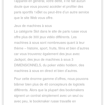
l’appareil en général, votre dette, il ne fait aucun
doute que vous pouvez accéder et profiter des
paris sportifs 1xBet ou peut-être d’un autre service
que le site Web vous offre.
Jeux de machines à sous
La catégorie Slot dans le site de paris russe vous
offre plus de 300 jeux vidéo différents. Les
machines à sous sont nombreuses quant à leur
thème – histoire, sport, fruits, films et bien d’autres
car vous trouverez également des jeux avec
Jackpot, des jeux de machines à sous 3
DIMENSIONNELS, du poker vidéo holdem, des
machines à sous en direct et bien d’autres.
Pour cette énorme gamme d’offres, nous pouvons
blâmer bien plus de 40 concepteurs de logiciels
différents. Alors que la plupart des bookmakers
signent un contrat simplement avec un seul ou
avec peu, le bookmaker russe travaille en