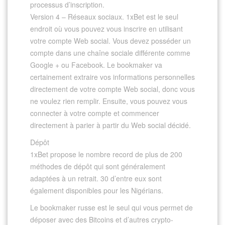
processus d’inscription.
Version 4 – Réseaux sociaux. 1xBet est le seul
endroit où vous pouvez vous inscrire en utilisant
votre compte Web social. Vous devez posséder un
compte dans une chaîne sociale différente comme
Google + ou Facebook. Le bookmaker va
certainement extraire vos informations personnelles
directement de votre compte Web social, donc vous
ne voulez rien remplir. Ensuite, vous pouvez vous
connecter à votre compte et commencer
directement à parier à partir du Web social décidé.
Dépôt
1xBet propose le nombre record de plus de 200
méthodes de dépôt qui sont généralement
adaptées à un retrait. 30 d’entre eux sont
également disponibles pour les Nigérians.
Le bookmaker russe est le seul qui vous permet de
déposer avec des Bitcoins et d’autres crypto-