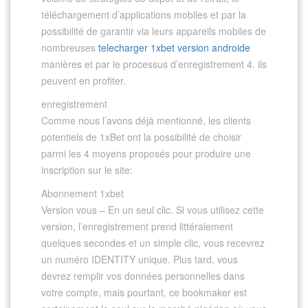
téléchargement d’applications mobiles et par la
possibilité de garantir via leurs appareils mobiles de
nombreuses
telecharger 1xbet version androide
manières et par le processus d’enregistrement 4. ils
peuvent en profiter.
enregistrement
Comme nous l’avons déjà mentionné, les clients
potentiels de 1xBet ont la possibilité de choisir
parmi les 4 moyens proposés pour produire une
inscription sur le site:
Abonnement 1xbet
Version vous – En un seul clic. Si vous utilisez cette
version, l’enregistrement prend littéralement
quelques secondes et un simple clic, vous recevrez
un numéro IDENTITY unique. Plus tard, vous
devrez remplir vos données personnelles dans
votre compte, mais pourtant, ce bookmaker est