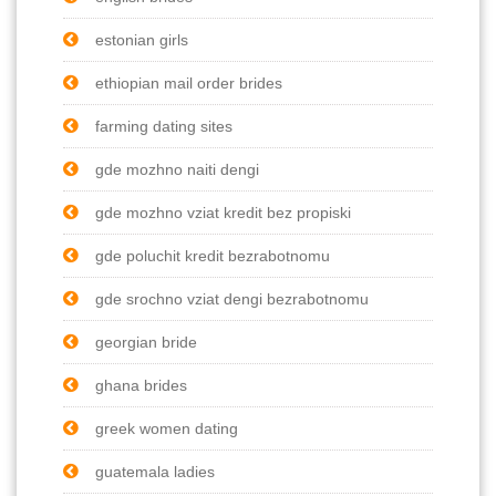
estonian girls
ethiopian mail order brides
farming dating sites
gde mozhno naiti dengi
gde mozhno vziat kredit bez propiski
gde poluchit kredit bezrabotnomu
gde srochno vziat dengi bezrabotnomu
georgian bride
ghana brides
greek women dating
guatemala ladies