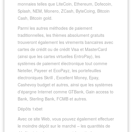
monnaies telles que LiteCoin, Ethereum, Dofecoin,
Splash, NEM, Monero, ZCash, ByteCoing, Bitcoin
Cash, Bitcoin gold.
Parmi les autres méthodes de paiement
traditionnelles, les thèmes absolument gratuits
trouveront également les virements bancaires avec
cartes de crédit ou de crédit Visa et MasterCard
(ainsi que les cartes virtuelles EntroPay), les
systèmes de paiement électronique tout comme
Neteller, Payeer et EcoPayz, les portefeuilles
électroniques Skrill , Excellent Money, Epay,
Cashevoy budget et autres, ainsi que les systèmes
d’épargne Internet comme GTBank, Gain access to
Bank, Sterling Bank, FCMB et autres.
Dépôts 1xbet
Avec ce site Web, vous pouvez également effectuer
le moindre dépôt sur le marché – les quantités de