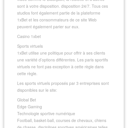
sont à votre disposition. disposition 24/7. Tous ces
studios font également partie de la plateforme
1xBet et les consommateurs de ce site Web
peuvent également parier sur eux.
Casino 1xbet
Sports virtuels
1xBet utilise une politique pour offrir à ses clients
une variété d’options différentes. Les paris sportifs
virtuels ne font pas exception à cette règle dans
cette règle.
Les sports virtuels proposés par 3 entreprises sont
disponibles sur le site:
Global Bet
Edge Gaming
Technologie sportive numérique
Football, basket-ball, courses de chevaux, chiens
de chasse, disciplines sportives américaines telles